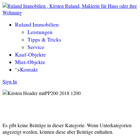
Ruland Immobilien
Leistungen
Tipps & Tricks
Service
Kauf-Objekte
Miet-Objekte
Kontakt
">
Sign In
Es gibt keine Beiträge in dieser Kategorie. Wenn Unterkategorien
angezeigt werden, können diese aber Beiträge enthalten.