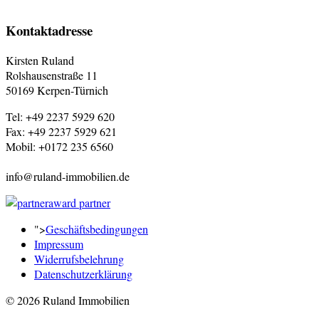
Kontaktadresse
Kirsten Ruland
Rolshausenstraße 11
50169 Kerpen-Türnich
Tel: +49 2237 5929 620
Fax: +49 2237 5929 621
Mobil: +0172 235 6560
info@ruland-immobilien.de
">
Geschäftsbedingungen
Impressum
Widerrufsbelehrung
Datenschutzerklärung
© 2026 Ruland Immobilien